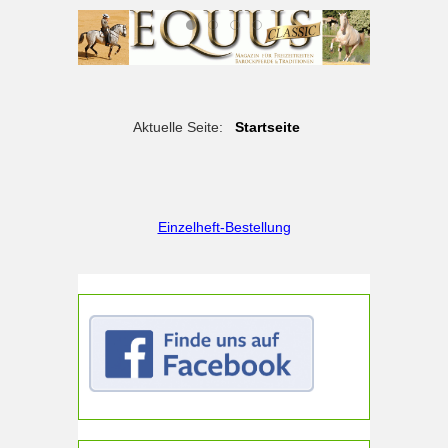
Aktuelle Seite:
Startseite
Einzelheft-Bestellung