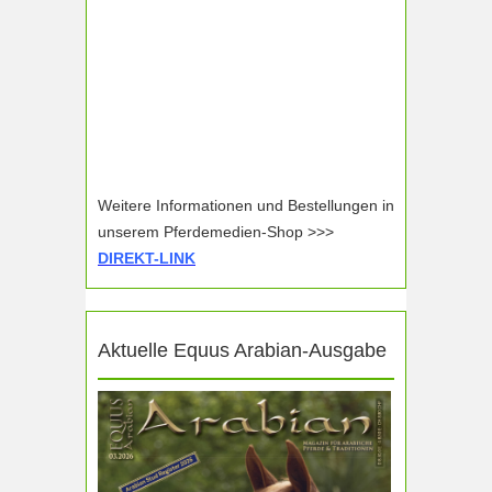
Weitere Informationen und Bestellungen in
unserem Pferdemedien-Shop >>>
DIREKT-LINK
Aktuelle Equus Arabian-Ausgabe