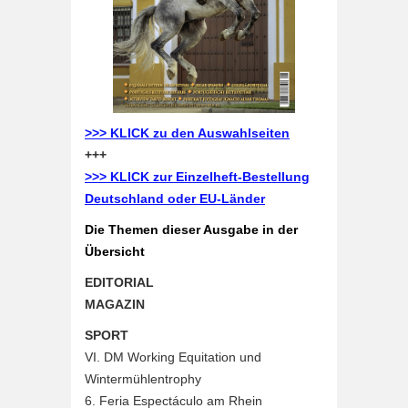
>>> KLICK zu den Auswahlseiten
+++
>>> KLICK zur Einzelheft-Bestellung
Deutschland oder EU-Länder
Die Themen dieser Ausgabe in der
Übersicht
EDITORIAL
MAGAZIN
SPORT
VI. DM Working Equitation und
Wintermühlentrophy
6. Feria Espectáculo am Rhein