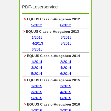
PDF-Leserservice
>
EQUUS Classic-Ausgaben 2012
5/2012
6/2012
>
EQUUS Classic-Ausgaben 2013
1/2013
3/2013
4/2013
5/2013
6/2013
>
EQUUS Classic-Ausgaben 2014
1/2014
2/2014
3/2014
4/2014
5/2014
6/2014
>
EQUUS Classic-Ausgaben 2015
1/2015
2/2015
3/2015
4/2015
5/2015
6/2015
>
EQUUS Classic-Ausgaben 2016
1/2016
2/2016