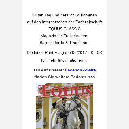
Guten Tag und herzlich willkommen
auf den Internetseiten der Fachzeitschrift
EQUUS CLASSIC
Magazin für Freizeitreiten,
Barockpferde & Traditionen
Die letzte Print-Ausgabe 06/2017 - KLICK
↓
für mehr Informationen
>>> Auf unserer
Facebook-Seite
finden Sie weitere Berichte <<<